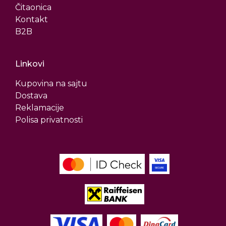
Čitaonica
Kontakt
B2B
Linkovi
Kupovina na sajtu
Dostava
Reklamacije
Polisa privatnosti