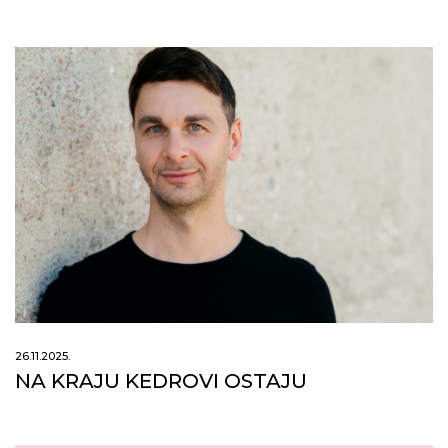
26.11.2025.
NA KRAJU KEDROVI OSTAJU