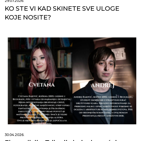
29.07.2026.
KO STE VI KAD SKINETE SVE ULOGE
KOJE NOSITE?
30.04.2026.