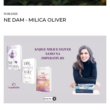
10.06.2025.
NE DAM - MILICA OLIVER