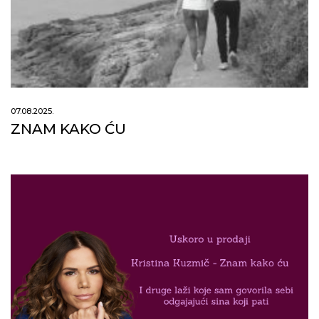
07.08.2025.
ZNAM KAKO ĆU