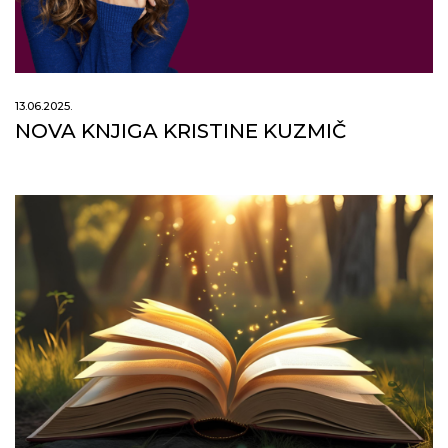
13.06.2025.
NOVA KNJIGA KRISTINE KUZMIČ