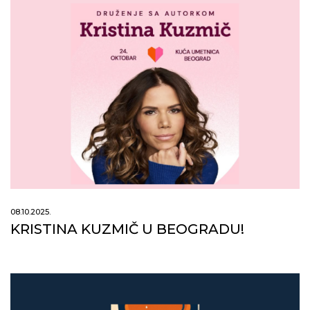
08.10.2025.
KRISTINA KUZMIČ U BEOGRADU!