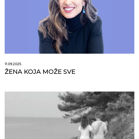
11.09.2025.
ŽENA KOJA MOŽE SVE