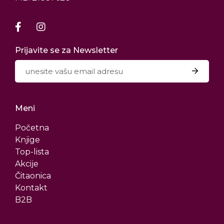
Prijavite se za Newsletter
Meni
Početna
Knjige
Top-lista
Akcije
Čitaonica
Kontakt
B2B