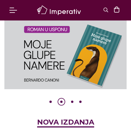
NOVA IZDANJA