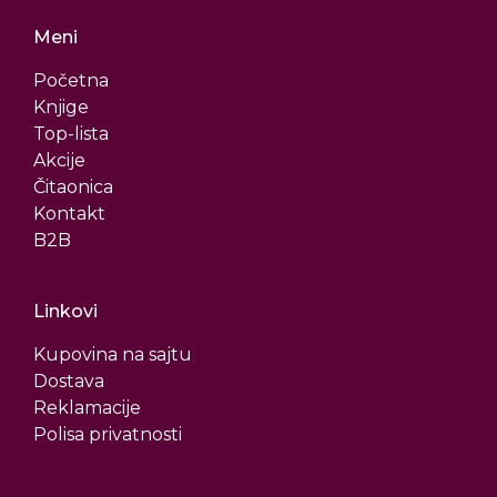
Meni
Početna
Knjige
Top-lista
Akcije
Čitaonica
Kontakt
B2B
Linkovi
Kupovina na sajtu
Dostava
Reklamacije
Polisa privatnosti