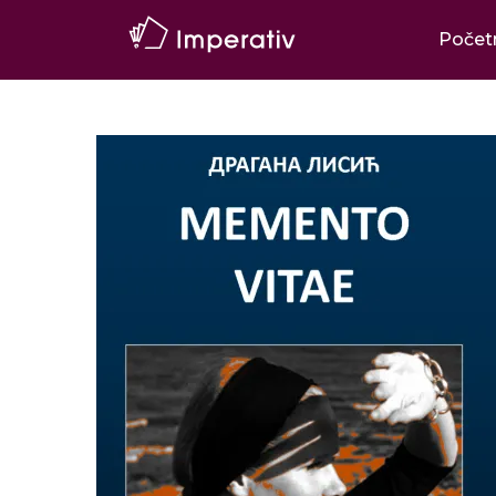
Počet