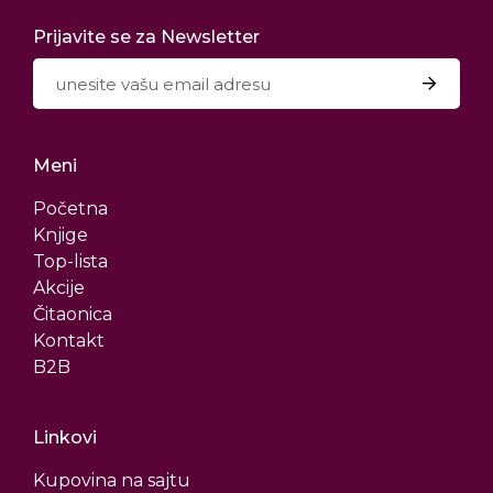
Prijavite se za Newsletter
Meni
Početna
Knjige
Top-lista
Akcije
Čitaonica
Kontakt
B2B
Linkovi
Kupovina na sajtu