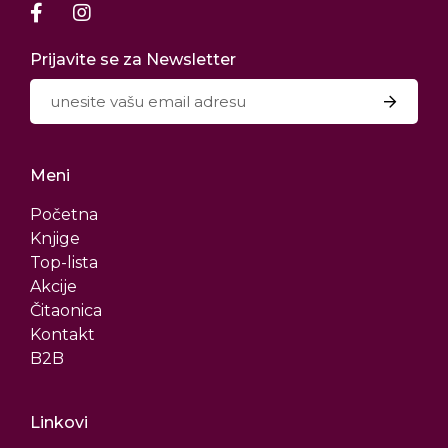
Prijavite se za Newsletter
Meni
Početna
Knjige
Top-lista
Akcije
Čitaonica
Kontakt
B2B
Linkovi