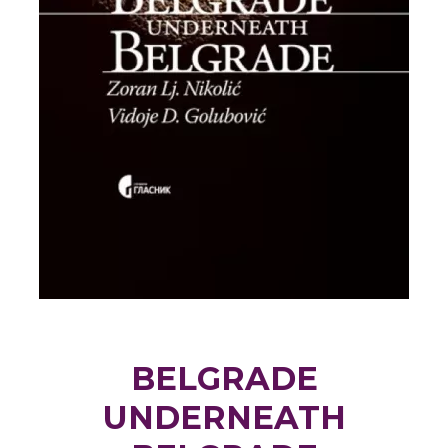
BELGRADE
UNDERNEATH