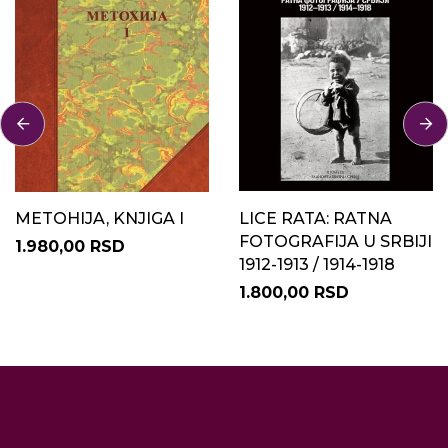
METOHIJA, KNJIGA I
LICE RATA: RATNA
FOTOGRAFIJA U SRBIJI
1.980,00 RSD
1912-1913 / 1914-1918
1.800,00 RSD