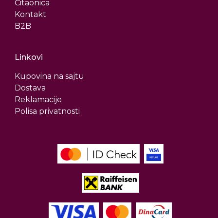
Čitaonica
Kontakt
B2B
Linkovi
Kupovina na sajtu
Dostava
Reklamacije
Polisa privatnosti