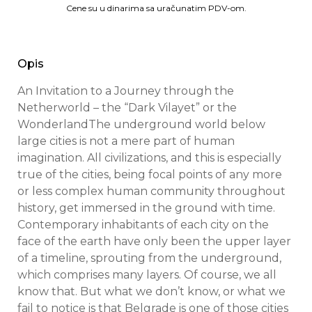
Cene su u dinarima sa uračunatim PDV-om.
Opis
An Invitation to a Journey through the
Netherworld – the “Dark Vilayet” or the
WonderlandThe underground world below
large cities is not a mere part of human
imagination. All civilizations, and this is especially
true of the cities, being focal points of any more
or less complex human community throughout
history, get immersed in the ground with time.
Contemporary inhabitants of each city on the
face of the earth have only been the upper layer
of a timeline, sprouting from the underground,
which comprises many layers. Of course, we all
know that. But what we don’t know, or what we
fail to notice is that Belgrade is one of those cities