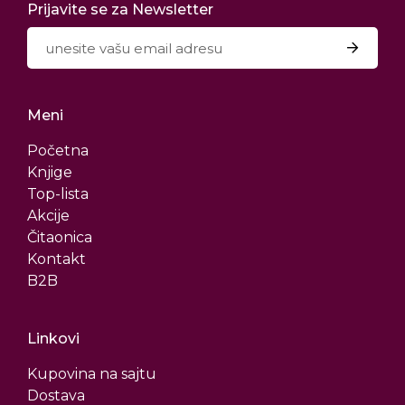
Prijavite se za Newsletter
Meni
Početna
Knjige
Top-lista
Akcije
Čitaonica
Kontakt
B2B
Linkovi
Kupovina na sajtu
Dostava