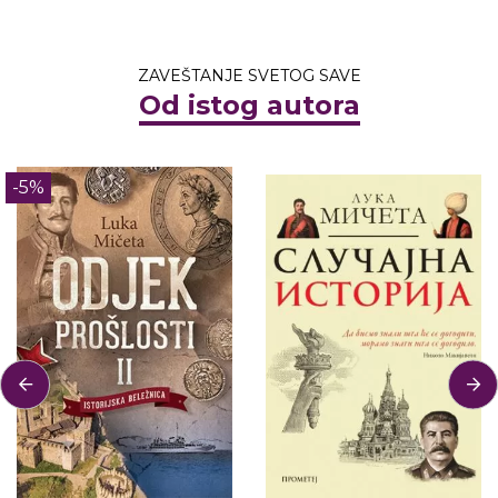
ZAVEŠTANJE SVETOG SAVE
Od istog autora
-5%