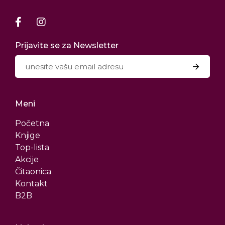
Prijavite se za Newsletter
Meni
Početna
Knjige
Top-lista
Akcije
Čitaonica
Kontakt
B2B