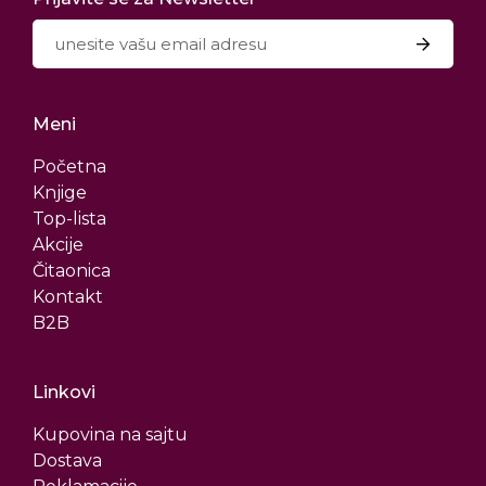
Meni
Početna
Knjige
Top-lista
Akcije
Čitaonica
Kontakt
B2B
Linkovi
Kupovina na sajtu
Dostava