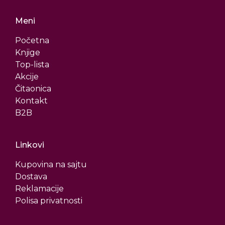
Meni
Početna
Knjige
Top-lista
Akcije
Čitaonica
Kontakt
B2B
Linkovi
Kupovina na sajtu
Dostava
Reklamacije
Polisa privatnosti