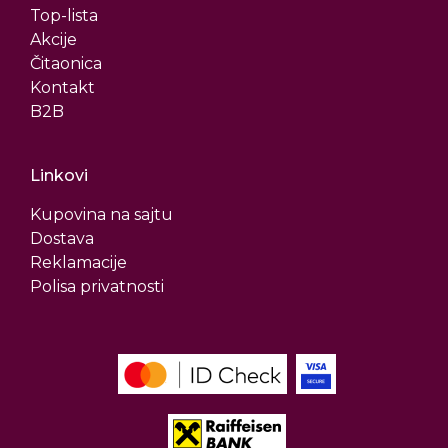
Top-lista
Akcije
Čitaonica
Kontakt
B2B
Linkovi
Kupovina na sajtu
Dostava
Reklamacije
Polisa privatnosti