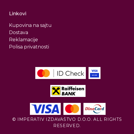
Linkovi
Kupovina na sajtu
Dostava
Reklamacije
Polisa privatnosti
© IMPERATIV IZDAVAŠTVO D.O.O. ALL RIGHTS
RESERVED.