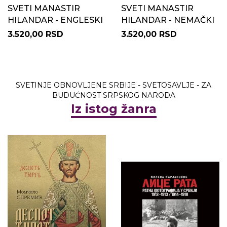
SVETI MANASTIR
SVETI MANASTIR
HILANDAR - ENGLESKI
HILANDAR - NEMAČKI
3.520,00 RSD
3.520,00 RSD
SVETINJE OBNOVLJENE SRBIJE - SVETOSAVLJE - ZA
BUDUĆNOST SRPSKOG NARODA
Iz istog žanra