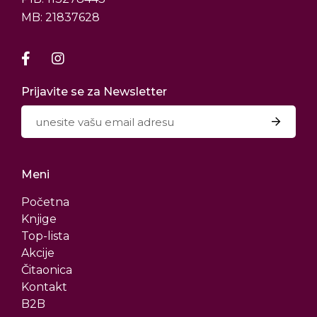
MB: 21837628
Prijavite se za Newsletter
Meni
Početna
Knjige
Top-lista
Akcije
Čitaonica
Kontakt
B2B