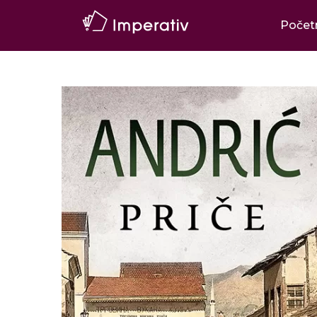
Počet