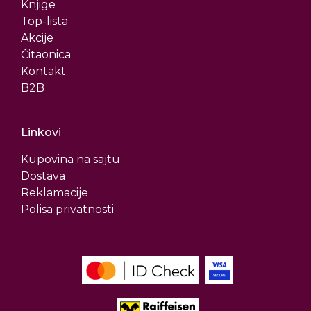
Knjige
Top-lista
Akcije
Čitaonica
Kontakt
B2B
Linkovi
Kupovina na sajtu
Dostava
Reklamacije
Polisa privatnosti