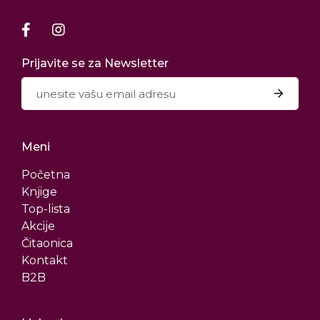
Prijavite se za Newsletter
Meni
Početna
Knjige
Top-lista
Akcije
Čitaonica
Kontakt
B2B