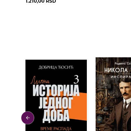
1.210,00 RSD