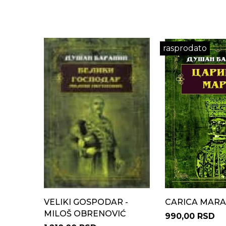
rasprodato
VELIKI GOSPODAR -
CARICA MARA
MILOŠ OBRENOVIĆ
990,00 RSD