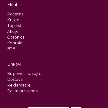
Meni
Početna
Knjige
Top-lista
Akcije
Čitaonica
Kontakt
B2B
Linkovi
Kupovina na sajtu
Dostava
Reklamacije
Polisa privatnosti