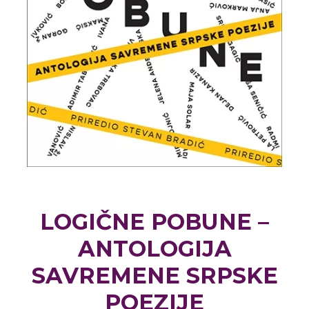
LOGIČNE POBUNE –
ANTOLOGIJA
SAVREMENE SRPSKE
POEZIJE