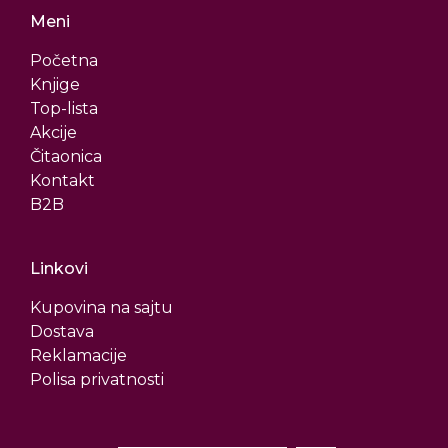
Meni
Početna
Knjige
Top-lista
Akcije
Čitaonica
Kontakt
B2B
Linkovi
Kupovina na sajtu
Dostava
Reklamacije
Polisa privatnosti