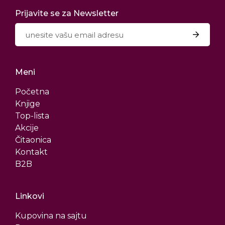
Prijavite se za Newsletter
Meni
Početna
Knjige
Top-lista
Akcije
Čitaonica
Kontakt
B2B
Linkovi
Kupovina na sajtu