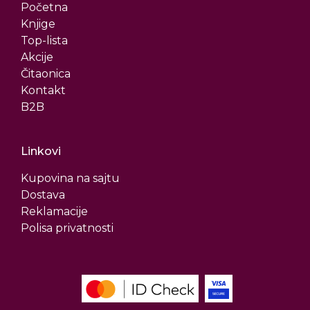
Početna
Knjige
Top-lista
Akcije
Čitaonica
Kontakt
B2B
Linkovi
Kupovina na sajtu
Dostava
Reklamacije
Polisa privatnosti