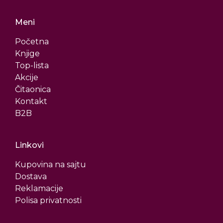
Meni
Početna
Knjige
Top-lista
Akcije
Čitaonica
Kontakt
B2B
Linkovi
Kupovina na sajtu
Dostava
Reklamacije
Polisa privatnosti