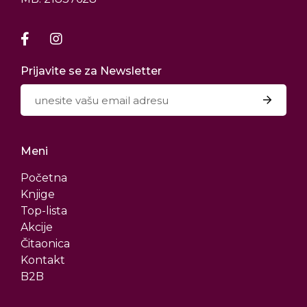
Prijavite se za Newsletter
Meni
Početna
Knjige
Top-lista
Akcije
Čitaonica
Kontakt
B2B