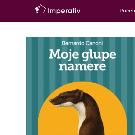
Počet