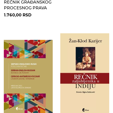
REČNIK GRAĐANSKOG
PROCESNOG PRAVA
1.760,00 RSD