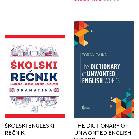
ŠKOLSKI ENGLESKI
THE DICTIONARY OF
REČNIK
UNWONTED ENGLISH