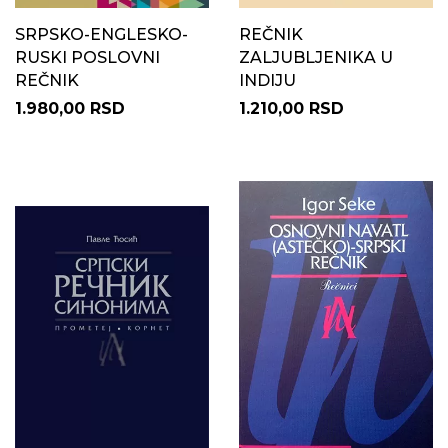
SRPSKO-ENGLESKO-
REČNIK
RUSKI POSLOVNI
ZALJUBLJENIKA U
REČNIK
INDIJU
1.980,00 RSD
1.210,00 RSD