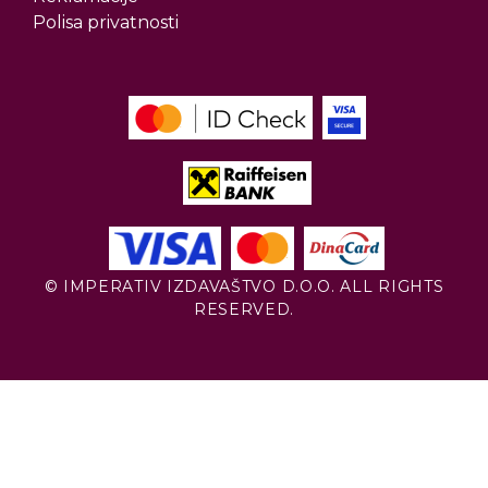
Polisa privatnosti
© IMPERATIV IZDAVAŠTVO D.O.O. ALL RIGHTS
RESERVED.