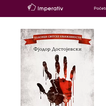
Počet