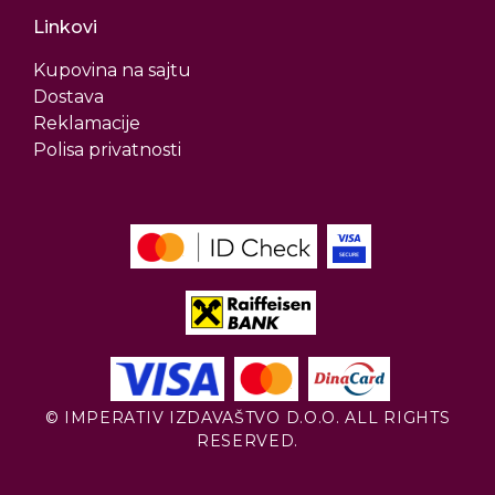
Linkovi
Kupovina na sajtu
Dostava
Reklamacije
Polisa privatnosti
© IMPERATIV IZDAVAŠTVO D.O.O. ALL RIGHTS
RESERVED.