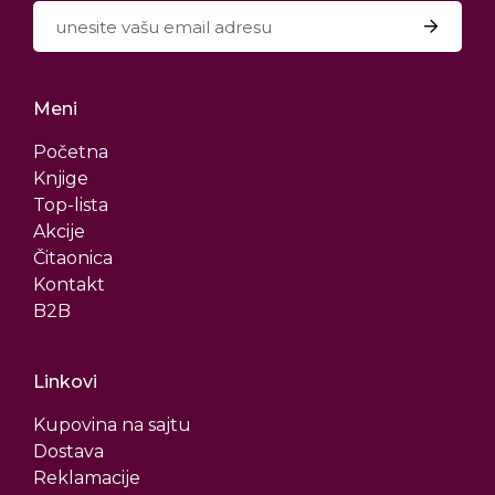
Meni
Početna
Knjige
Top-lista
Akcije
Čitaonica
Kontakt
B2B
Linkovi
Kupovina na sajtu
Dostava
Reklamacije