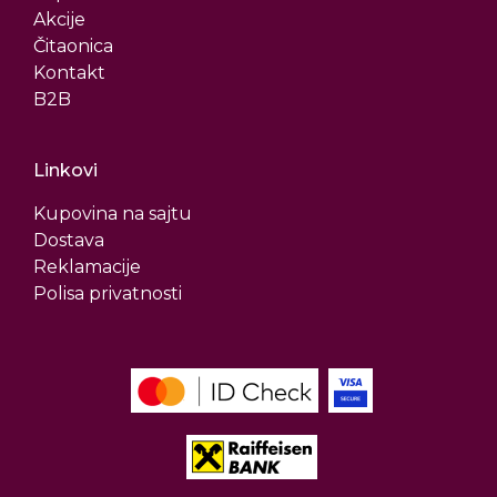
Akcije
Čitaonica
Kontakt
B2B
Linkovi
Kupovina na sajtu
Dostava
Reklamacije
Polisa privatnosti