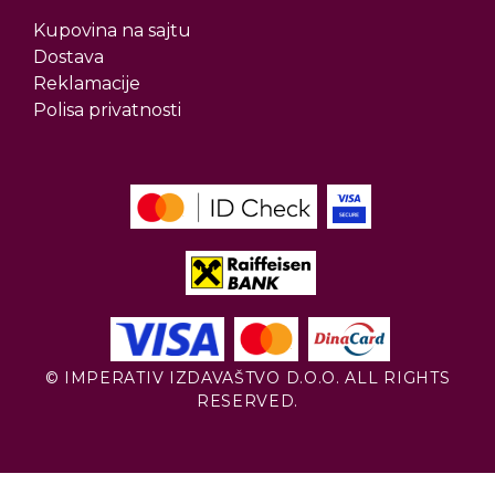
Kupovina na sajtu
Dostava
Reklamacije
Polisa privatnosti
© IMPERATIV IZDAVAŠTVO D.O.O. ALL RIGHTS
RESERVED.