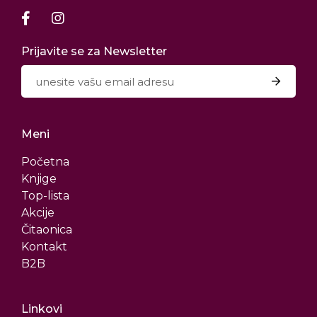
Prijavite se za Newsletter
Meni
Početna
Knjige
Top-lista
Akcije
Čitaonica
Kontakt
B2B
Linkovi