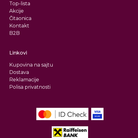
Top-lista
Akcije
Čitaonica
Kontakt
B2B
Linkovi
Kupovina na sajtu
Dostava
Reklamacije
Polisa privatnosti