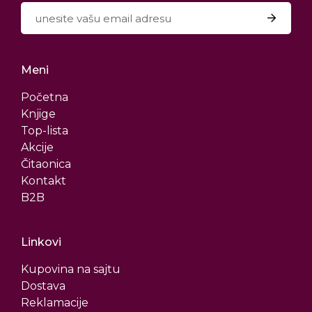
Meni
Početna
Knjige
Top-lista
Akcije
Čitaonica
Kontakt
B2B
Linkovi
Kupovina na sajtu
Dostava
Reklamacije