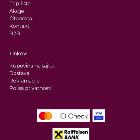
Top-lista
Akcije
Čitaonica
Kontakt
B2B
Linkovi
Kupovina na sajtu
Dostava
Reklamacije
Polisa privatnosti