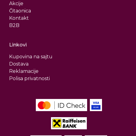
Akcije
Čitaonica
Kontakt
B2B
Linkovi
Kupovina na sajtu
Dostava
Reklamacije
Polisa privatnosti