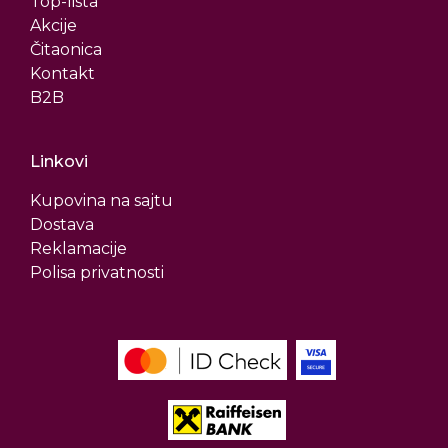
Top-lista
Akcije
Čitaonica
Kontakt
B2B
Linkovi
Kupovina na sajtu
Dostava
Reklamacije
Polisa privatnosti