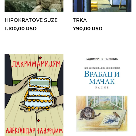
HIPOKRATOVE SUZE
TRKA
1.100,00 RSD
790,00 RSD