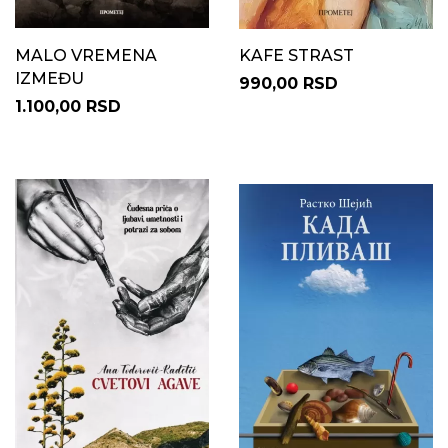
MALO VREMENA
KAFE STRAST
IZMEĐU
990,00 RSD
1.100,00 RSD