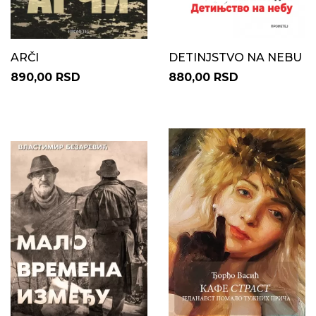
ARČI
DETINJSTVO NA NEBU
890,00 RSD
880,00 RSD