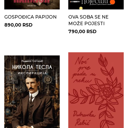
GOSPOĐICA PAPIJON
OVA SOBA SE NE
MOŽE POJESTI
890,00 RSD
790,00 RSD