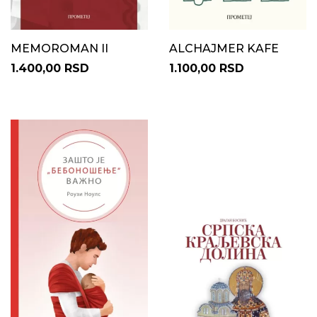
MEMOROMAN II
ALCHAJMER KAFE
1.400,00 RSD
1.100,00 RSD