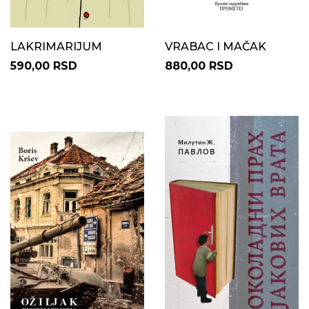
LAKRIMARIJUM
VRABAC I MAČAK
590,00 RSD
880,00 RSD