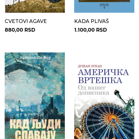
CVETOVI AGAVE
KADA PLIVAŠ
880,00 RSD
1.100,00 RSD