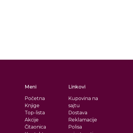
Meni
Linkovi
Početna
Kupovina na
Knjige
sajtu
Top-lista
Dostava
Akcije
Reklamacije
Čitaonica
Polisa